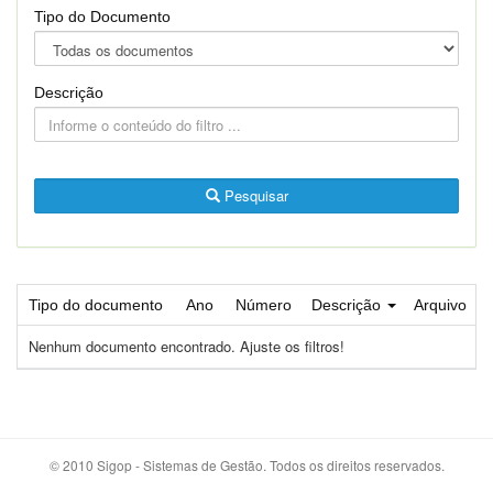
Tipo do Documento
Descrição
Pesquisar
Tipo do documento
Ano
Número
Descrição
Arquivo
Nenhum documento encontrado. Ajuste os filtros!
© 2010 Sigop - Sistemas de Gestão. Todos os direitos reservados.