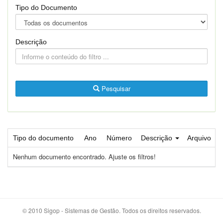
Tipo do Documento
Descrição
Pesquisar
Tipo do documento
Ano
Número
Descrição
Arquivo
Nenhum documento encontrado. Ajuste os filtros!
© 2010 Sigop - Sistemas de Gestão. Todos os direitos reservados.