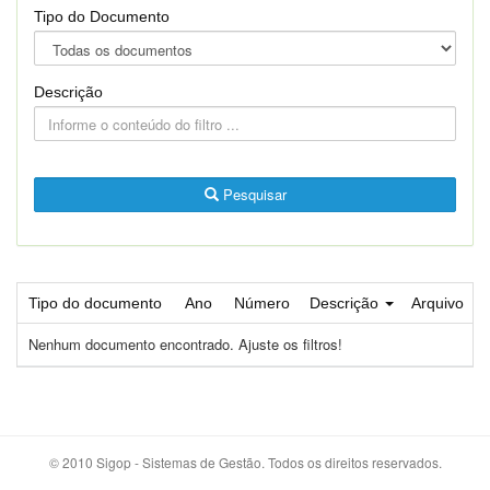
Tipo do Documento
Descrição
Pesquisar
Tipo do documento
Ano
Número
Descrição
Arquivo
Nenhum documento encontrado. Ajuste os filtros!
© 2010 Sigop - Sistemas de Gestão. Todos os direitos reservados.