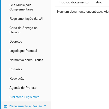
Tipo do documento
Ano
Leis Municipais
Complementares
Nenhum documento encontrado. Ajust
Regulamentação da LAI
Carta de Serviço ao
Usuário
Decretos
Legislação Pessoal
Normativo sobre Diárias
Portarias
Resolução
Agenda do Prefeito
Biblioteca Legislativa
Planejamento e Gestão