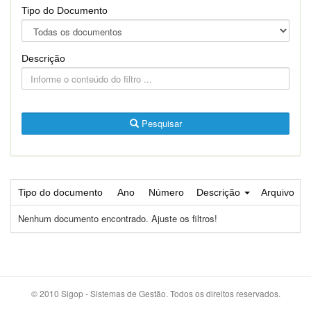
Tipo do Documento
Descrição
Pesquisar
Tipo do documento
Ano
Número
Descrição
Arquivo
Nenhum documento encontrado. Ajuste os filtros!
© 2010 Sigop - Sistemas de Gestão. Todos os direitos reservados.