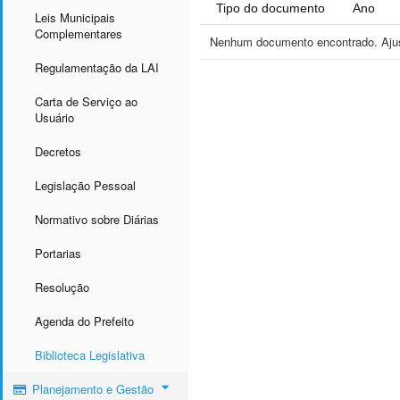
Tipo do documento
Ano
Leis Municipais
Complementares
Nenhum documento encontrado. Ajust
Regulamentação da LAI
Carta de Serviço ao
Usuário
Decretos
Legislação Pessoal
Normativo sobre Diárias
Portarias
Resolução
Agenda do Prefeito
Biblioteca Legislativa
Planejamento e Gestão