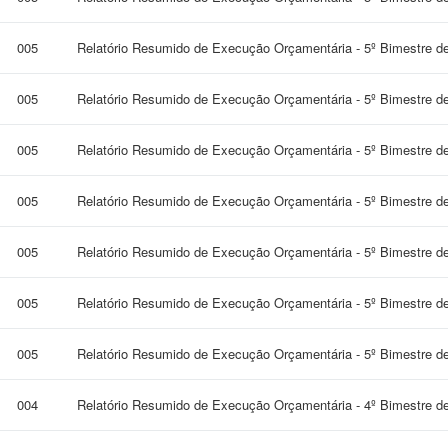
005
Relatório Resumido de Execução Orçamentária - 5º Bimestre d
005
Relatório Resumido de Execução Orçamentária - 5º Bimestre d
005
Relatório Resumido de Execução Orçamentária - 5º Bimestre d
005
Relatório Resumido de Execução Orçamentária - 5º Bimestre d
005
Relatório Resumido de Execução Orçamentária - 5º Bimestre d
005
Relatório Resumido de Execução Orçamentária - 5º Bimestre d
005
Relatório Resumido de Execução Orçamentária - 5º Bimestre d
004
Relatório Resumido de Execução Orçamentária - 4º Bimestre d