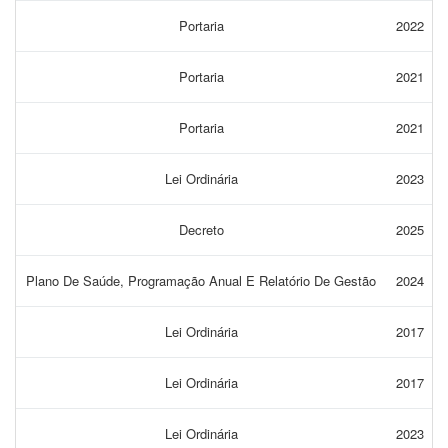
Portaria
2022
Portaria
2021
Portaria
2021
Lei Ordinária
2023
Decreto
2025
Plano De Saúde, Programação Anual E Relatório De Gestão
2024
Lei Ordinária
2017
Lei Ordinária
2017
Lei Ordinária
2023