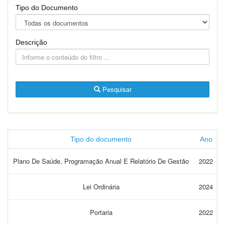
Tipo do Documento
Descrição
Pesquisar
Tipo do documento
Ano
Plano De Saúde, Programação Anual E Relatório De Gestão
2022
Lei Ordinária
2024
Portaria
2022