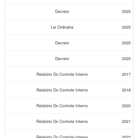
Decreto
2025
Lei Ordinária
2025
Decreto
2025
Decreto
2025
Relatório Do Controle Interno
2017
Relatório Do Controle Interno
2018
Relatório Do Controle Interno
2020
Relatório Do Controle Interno
2021
Relatório Do Controle Interno
2022