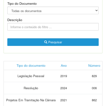
Tipo do Documento
Descrição
Pesquisar
Tipo do documento
Ano
Número
Legislação Pessoal
2019
829
Resolução
2024
006
Projetos Em Tramitação Na Câmara
2021
862