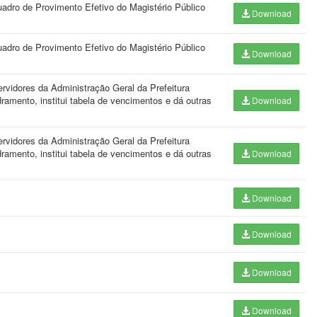
adro de Provimento Efetivo do Magistério Público
Download
adro de Provimento Efetivo do Magistério Público
Download
rvidores da Administração Geral da Prefeitura
amento, institui tabela de vencimentos e dá outras
Download
rvidores da Administração Geral da Prefeitura
amento, institui tabela de vencimentos e dá outras
Download
Download
Download
Download
Download