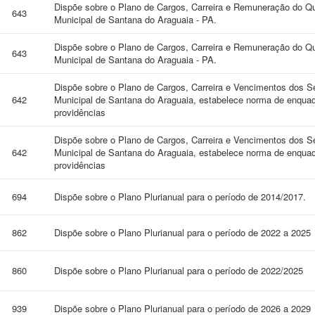
Dispõe sobre o Plano de Cargos, Carreira e Remuneração do Qu
643
Municipal de Santana do Araguaia - PA.
Dispõe sobre o Plano de Cargos, Carreira e Remuneração do Qu
643
Municipal de Santana do Araguaia - PA.
Dispõe sobre o Plano de Cargos, Carreira e Vencimentos dos Se
642
Municipal de Santana do Araguaia, estabelece norma de enquadr
providências
Dispõe sobre o Plano de Cargos, Carreira e Vencimentos dos Se
642
Municipal de Santana do Araguaia, estabelece norma de enquadr
providências
694
Dispõe sobre o Plano Plurianual para o período de 2014/2017.
862
Dispõe sobre o Plano Plurianual para o período de 2022 a 2025
860
Dispõe sobre o Plano Plurianual para o período de 2022/2025
939
Dispõe sobre o Plano Plurianual para o período de 2026 a 2029