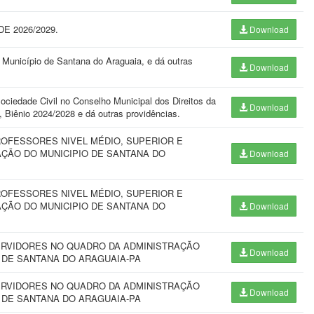
 2026/2029.
Download
 Município de Santana do Araguaia, e dá outras
Download
iedade Civil no Conselho Municipal dos Direitos da
Download
Biênio 2024/2028 e dá outras providências.
OFESSORES NIVEL MÉDIO, SUPERIOR E
ÇÃO DO MUNICIPIO DE SANTANA DO
Download
OFESSORES NIVEL MÉDIO, SUPERIOR E
ÇÃO DO MUNICIPIO DE SANTANA DO
Download
ERVIDORES NO QUADRO DA ADMINISTRAÇÃO
Download
 DE SANTANA DO ARAGUAIA-PA
ERVIDORES NO QUADRO DA ADMINISTRAÇÃO
Download
 DE SANTANA DO ARAGUAIA-PA