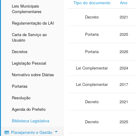
Tipo do documento
Ano
Leis Municipais
Complementares
Decreto
2021
Regulamentação da LAI
Portaria
2025
Carta de Serviço ao
Usuário
Decretos
Portaria
2026
Legislação Pessoal
Lei Complementar
2024
Normativo sobre Diárias
Lei Complementar
2017
Portarias
Resolução
Decreto
2021
Agenda do Prefeito
Biblioteca Legislativa
Decreto
2025
Planejamento e Gestão