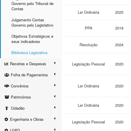
Governo pelo Tribunal de
Contas
Lei Ordinária
2025
Julgamento Contas
Governo pelo Legislativo
PPA
2018
Objetivos Estratégicos e
seus indicadores
Resolução
2024
Biblioteca Legislativa
Receitas e Despesas
Legislação Pessoal
2020
Folha de Pagamentos
Convênios
Lei Ordinária
2020
Patrimônios
Lei Ordinária
2020
Cidadão
Engenharia e Obras
Legislação Pessoal
2020
LGPD