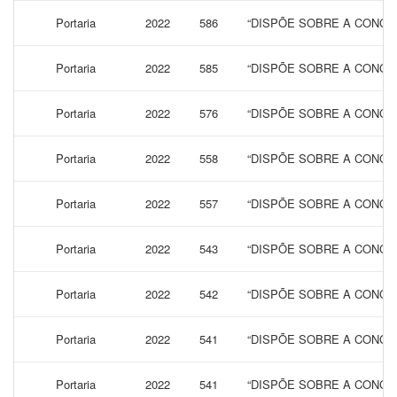
Portaria
2022
586
“DISPÕE SOBRE A CONCES
Portaria
2022
585
“DISPÕE SOBRE A CONCES
Portaria
2022
576
“DISPÕE SOBRE A CONCES
Portaria
2022
558
“DISPÕE SOBRE A CONCES
Portaria
2022
557
“DISPÕE SOBRE A CONCES
Portaria
2022
543
“DISPÕE SOBRE A CONCES
Portaria
2022
542
“DISPÕE SOBRE A CONCES
Portaria
2022
541
“DISPÕE SOBRE A CONCES
Portaria
2022
541
“DISPÕE SOBRE A CONCES