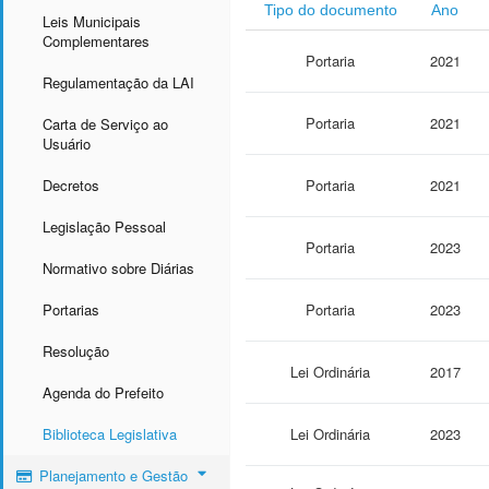
Tipo do documento
Ano
Leis Municipais
Complementares
Portaria
2021
Regulamentação da LAI
Portaria
2021
Carta de Serviço ao
Usuário
Decretos
Portaria
2021
Legislação Pessoal
Portaria
2023
Normativo sobre Diárias
Portarias
Portaria
2023
Resolução
Lei Ordinária
2017
Agenda do Prefeito
Biblioteca Legislativa
Lei Ordinária
2023
Planejamento e Gestão