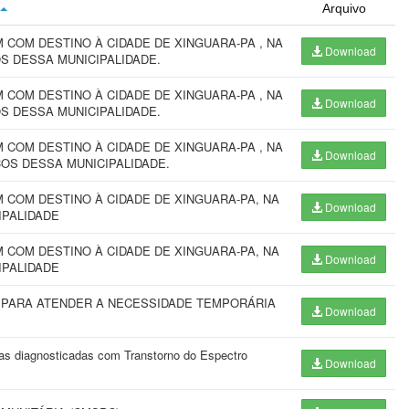
Arquivo
COM DESTINO À CIDADE DE XINGUARA-PA , NA
Download
S DESSA MUNICIPALIDADE.
COM DESTINO À CIDADE DE XINGUARA-PA , NA
Download
S DESSA MUNICIPALIDADE.
COM DESTINO À CIDADE DE XINGUARA-PA , NA
Download
ÇOS DESSA MUNICIPALIDADE.
COM DESTINO À CIDADE DE XINGUARA-PA, NA
Download
IPALIDADE
COM DESTINO À CIDADE DE XINGUARA-PA, NA
Download
IPALIDADE
PARA ATENDER A NECESSIDADE TEMPORÁRIA
Download
soas diagnosticadas com Transtorno do Espectro
Download