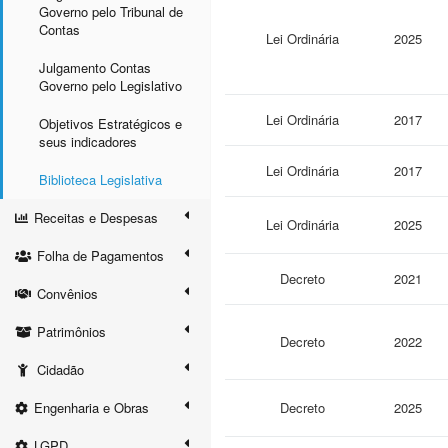
Governo pelo Tribunal de
Contas
Lei Ordinária
2025
Julgamento Contas
Governo pelo Legislativo
Lei Ordinária
2017
Objetivos Estratégicos e
seus indicadores
Lei Ordinária
2017
Biblioteca Legislativa
Receitas e Despesas
Lei Ordinária
2025
Folha de Pagamentos
Decreto
2021
Convênios
Patrimônios
Decreto
2022
Cidadão
Engenharia e Obras
Decreto
2025
LGPD