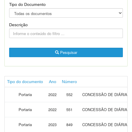
Tipo do Documento
Descrição
Pesquisar
Tipo do documento
Ano
Número
Portaria
2022
552
CONCESSÃO DE DIÁRIAS 
Portaria
2022
551
CONCESSÃO DE DIÁRIAS 
Portaria
2023
849
CONCESSÃO DE DIÁRIAS 