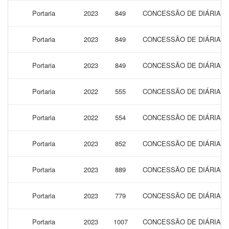
Portaria
2023
849
CONCESSÃO DE DIÁRIAS 
Portaria
2023
849
CONCESSÃO DE DIÁRIAS 
Portaria
2023
849
CONCESSÃO DE DIÁRIAS 
Portaria
2022
555
CONCESSÃO DE DIÁRIAS 
Portaria
2022
554
CONCESSÃO DE DIÁRIAS 
Portaria
2023
852
CONCESSÃO DE DIÁRIAS 
Portaria
2023
889
CONCESSÃO DE DIÁRIAS P
Portaria
2023
779
CONCESSÃO DE DIÁRIAS 
Portaria
2023
1007
CONCESSÃO DE DIÁRIAS 