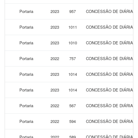
Portaria
2023
957
CONCESSÃO DE DIÁRIAS 
Portaria
2023
1011
CONCESSÃO DE DIÁRIAS 
Portaria
2023
1010
CONCESSÃO DE DIÁRIAS 
Portaria
2022
757
CONCESSÃO DE DIÁRIAS 
Portaria
2023
1014
CONCESSÃO DE DIÁRIAS 
Portaria
2023
1014
CONCESSÃO DE DIÁRIAS 
Portaria
2022
567
CONCESSÃO DE DIÁRIAS 
Portaria
2022
594
CONCESSÃO DE DIÁRIAS 
Portaria
2022
589
CONCESSÃO DE DIÁRIAS 