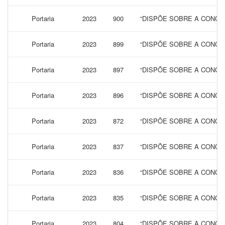
Portaria
2023
900
“DISPÕE SOBRE A CONCES
Portaria
2023
899
“DISPÕE SOBRE A CONCES
Portaria
2023
897
“DISPÕE SOBRE A CONCES
Portaria
2023
896
“DISPÕE SOBRE A CONCES
Portaria
2023
872
“DISPÕE SOBRE A CONCES
Portaria
2023
837
“DISPÕE SOBRE A CONCES
Portaria
2023
836
“DISPÕE SOBRE A CONCES
Portaria
2023
835
“DISPÕE SOBRE A CONCES
Portaria
2023
804
“DISPÕE SOBRE A CONCES