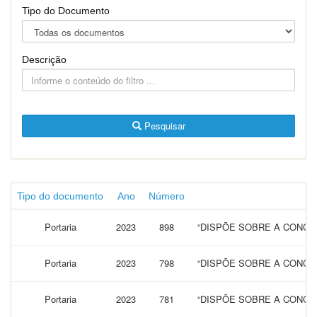
Tipo do Documento
Descrição
Pesquisar
Tipo do documento
Ano
Número
Portaria
2023
898
“DISPÕE SOBRE A CONCES
Portaria
2023
798
“DISPÕE SOBRE A CONCES
Portaria
2023
781
“DISPÕE SOBRE A CONCES