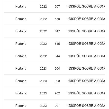
Portaria
2022
607
“DISPÕE SOBRE A CONCES
Portaria
2022
559
“DISPÕE SOBRE A CONCES
Portaria
2022
547
“DISPÕE SOBRE A CONCES
Portaria
2022
545
“DISPÕE SOBRE A CONCES
Portaria
2022
544
“DISPÕE SOBRE A CONCES
Portaria
2023
904
“DISPÕE SOBRE A CONCES
Portaria
2023
903
“DISPÕE SOBRE A CONCES
Portaria
2023
902
“DISPÕE SOBRE A CONCES
Portaria
2023
901
“DISPÕE SOBRE A CONCES