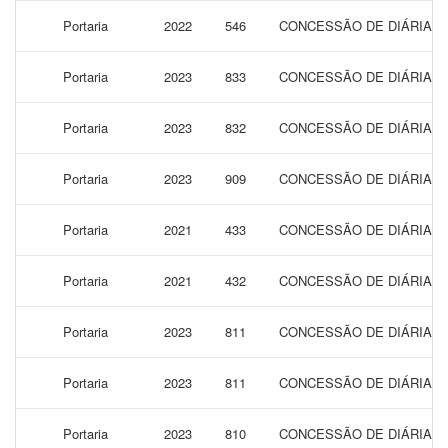
Portaria
2022
546
CONCESSÃO DE DIÁRIAS 
Portaria
2023
833
CONCESSÃO DE DIÁRIAS 
Portaria
2023
832
CONCESSÃO DE DIÁRIAS 
Portaria
2023
909
CONCESSÃO DE DIÁRIAS P
Portaria
2021
433
CONCESSÃO DE DIÁRIAS 
Portaria
2021
432
CONCESSÃO DE DIÁRIAS 
Portaria
2023
811
CONCESSÃO DE DIÁRIAS P
Portaria
2023
811
CONCESSÃO DE DIÁRIAS P
Portaria
2023
810
CONCESSÃO DE DIÁRIAS P