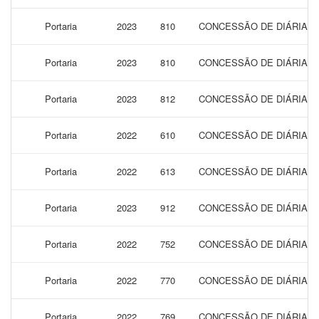
Portaria
2023
810
CONCESSÃO DE DIÁRIAS P
Portaria
2023
810
CONCESSÃO DE DIÁRIAS P
Portaria
2023
812
CONCESSÃO DE DIÁRIAS P
Portaria
2022
610
CONCESSÃO DE DIÁRIAS P
Portaria
2022
613
CONCESSÃO DE DIÁRIAS P
Portaria
2023
912
CONCESSÃO DE DIÁRIAS P
Portaria
2022
752
CONCESSÃO DE DIÁRIAS 
Portaria
2022
770
CONCESSÃO DE DIÁRIAS 
Portaria
2022
769
CONCESSÃO DE DIÁRIAS 