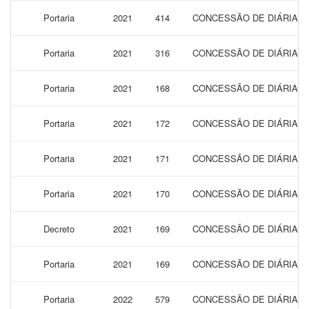
Portaria
2021
414
CONCESSÃO DE DIÁRIAS 
Portaria
2021
316
CONCESSÃO DE DIÁRIAS 
Portaria
2021
168
CONCESSÃO DE DIÁRIAS P
Portaria
2021
172
CONCESSÃO DE DIÁRIAS P
Portaria
2021
171
CONCESSÃO DE DIÁRIAS P
Portaria
2021
170
CONCESSÃO DE DIÁRIAS P
Decreto
2021
169
CONCESSÃO DE DIÁRIAS P
Portaria
2021
169
CONCESSÃO DE DIÁRIAS P
Portaria
2022
579
CONCESSÃO DE DIÁRIAS P