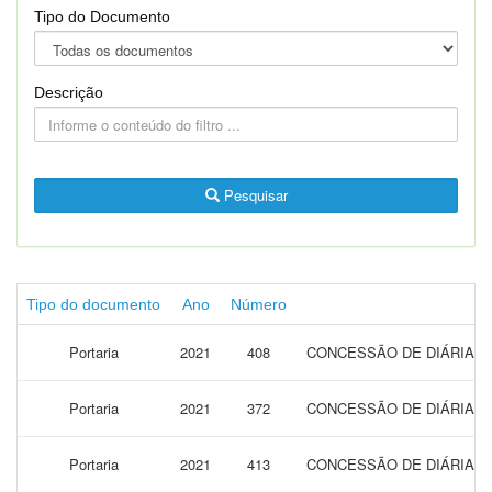
Tipo do Documento
Descrição
Pesquisar
Tipo do documento
Ano
Número
Portaria
2021
408
CONCESSÃO DE DIÁRIAS 
Portaria
2021
372
CONCESSÃO DE DIÁRIAS 
Portaria
2021
413
CONCESSÃO DE DIÁRIAS 