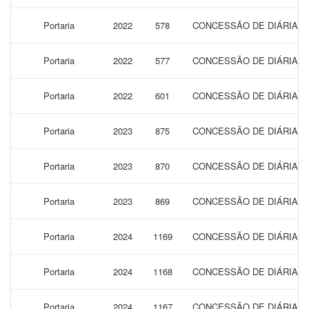
Portaria
2022
578
CONCESSÃO DE DIÁRIAS P
Portaria
2022
577
CONCESSÃO DE DIÁRIAS P
Portaria
2022
601
CONCESSÃO DE DIÁRIAS P
Portaria
2023
875
CONCESSÃO DE DIÁRIAS P
Portaria
2023
870
CONCESSÃO DE DIÁRIAS P
Portaria
2023
869
CONCESSÃO DE DIÁRIAS P
Portaria
2024
1169
CONCESSÃO DE DIÁRIAS P
Portaria
2024
1168
CONCESSÃO DE DIÁRIAS P
Portaria
2024
1167
CONCESSÃO DE DIÁRIAS P