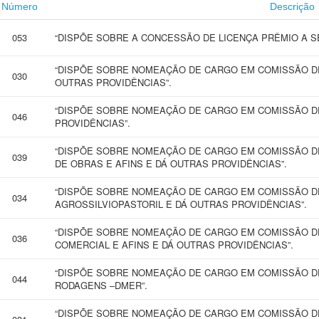
Número
Descrição
053
“DISPÕE SOBRE A CONCESSÃO DE LICENÇA PRÊMIO A SE
“DISPÕE SOBRE NOMEAÇÃO DE CARGO EM COMISSÃO D
030
OUTRAS PROVIDÊNCIAS”.
“DISPÕE SOBRE NOMEAÇÃO DE CARGO EM COMISSÃO D
046
PROVIDÊNCIAS”.
“DISPÕE SOBRE NOMEAÇÃO DE CARGO EM COMISSÃO D
039
DE OBRAS E AFINS E DÁ OUTRAS PROVIDÊNCIAS”.
“DISPÕE SOBRE NOMEAÇÃO DE CARGO EM COMISSÃO D
034
AGROSSILVIOPASTORIL E DÁ OUTRAS PROVIDÊNCIAS”.
“DISPÕE SOBRE NOMEAÇÃO DE CARGO EM COMISSÃO DE
036
COMERCIAL E AFINS E DÁ OUTRAS PROVIDÊNCIAS”.
“DISPÕE SOBRE NOMEAÇÃO DE CARGO EM COMISSÃO DE
044
RODAGENS –DMER”.
“DISPÕE SOBRE NOMEAÇÃO DE CARGO EM COMISSÃO DE