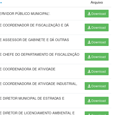
Arquivo
RVIDOR PÚBLICO MUNICIPAL”.
Download
E COORDENADOR DE FISCALIZAÇÃO E DÁ
Download
E ASSESSOR DE GABINETE E DÁ OUTRAS
Download
E CHEFE DO DEPARTAMENTO DE FISCALIZAÇÃO
Download
E COORDENADORA DE ATIVIDADE
Download
 COORDENADORA DE ATIVIDADE INDUSTRIAL,
Download
 DIRETOR MUNICIPAL DE ESTRADAS E
Download
 DIRETOR DE LICENCIAMENTO AMBIENTAL E