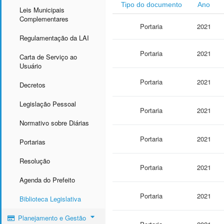
Tipo do documento
Ano
Leis Municipais
Complementares
Portaria
2021
Regulamentação da LAI
Portaria
2021
Carta de Serviço ao
Usuário
Portaria
2021
Decretos
Legislação Pessoal
Portaria
2021
Normativo sobre Diárias
Portaria
2021
Portarias
Resolução
Portaria
2021
Agenda do Prefeito
Portaria
2021
Biblioteca Legislativa
Planejamento e Gestão