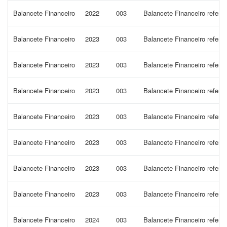
Balancete Financeiro
2022
003
Balancete Financeiro refere
Balancete Financeiro
2023
003
Balancete Financeiro refer
Balancete Financeiro
2023
003
Balancete Financeiro refere
Balancete Financeiro
2023
003
Balancete Financeiro refer
Balancete Financeiro
2023
003
Balancete Financeiro refer
Balancete Financeiro
2023
003
Balancete Financeiro refer
Balancete Financeiro
2023
003
Balancete Financeiro refere
Balancete Financeiro
2023
003
Balancete Financeiro refere
Balancete Financeiro
2024
003
Balancete Financeiro refer