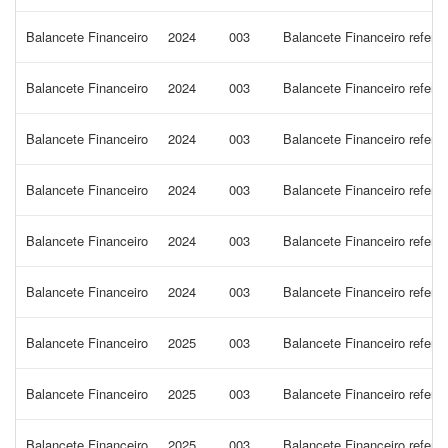
Balancete Financeiro
2024
003
Balancete Financeiro refere
Balancete Financeiro
2024
003
Balancete Financeiro refer
Balancete Financeiro
2024
003
Balancete Financeiro refer
Balancete Financeiro
2024
003
Balancete Financeiro refer
Balancete Financeiro
2024
003
Balancete Financeiro refere
Balancete Financeiro
2024
003
Balancete Financeiro refere
Balancete Financeiro
2025
003
Balancete Financeiro refer
Balancete Financeiro
2025
003
Balancete Financeiro refere
Balancete Financeiro
2025
003
Balancete Financeiro refere