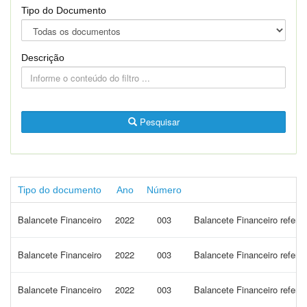
Tipo do Documento
Descrição
Pesquisar
Tipo do documento
Ano
Número
Balancete Financeiro
2022
003
Balancete Financeiro refer
Balancete Financeiro
2022
003
Balancete Financeiro refer
Balancete Financeiro
2022
003
Balancete Financeiro refere