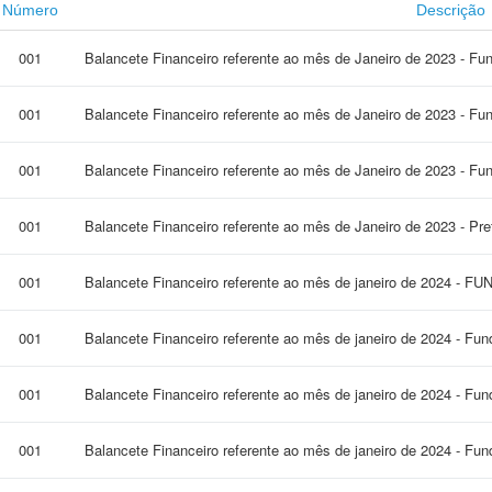
Número
Descrição
001
Balancete Financeiro referente ao mês de Janeiro de 2023 - F
001
Balancete Financeiro referente ao mês de Janeiro de 2023 - Fu
001
Balancete Financeiro referente ao mês de Janeiro de 2023 - Fu
001
Balancete Financeiro referente ao mês de Janeiro de 2023 - Pre
001
Balancete Financeiro referente ao mês de janeiro de 2024 - F
001
Balancete Financeiro referente ao mês de janeiro de 2024 - Fun
001
Balancete Financeiro referente ao mês de janeiro de 2024 - Fu
001
Balancete Financeiro referente ao mês de janeiro de 2024 - Fu