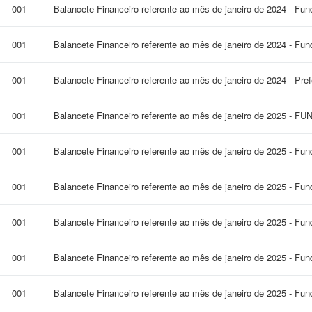
001
Balancete Financeiro referente ao mês de janeiro de 2024 - Fu
001
Balancete Financeiro referente ao mês de janeiro de 2024 - Fun
001
Balancete Financeiro referente ao mês de janeiro de 2024 - Pre
001
Balancete Financeiro referente ao mês de janeiro de 2025 - F
001
Balancete Financeiro referente ao mês de janeiro de 2025 - Fun
001
Balancete Financeiro referente ao mês de janeiro de 2025 - Fun
001
Balancete Financeiro referente ao mês de janeiro de 2025 - Fu
001
Balancete Financeiro referente ao mês de janeiro de 2025 - Fu
001
Balancete Financeiro referente ao mês de janeiro de 2025 - Fu