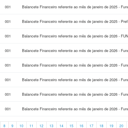
001
Balancete Financeiro referente ao mês de janeiro de 2025 - Fun
001
Balancete Financeiro referente ao mês de janeiro de 2025 - Pre
001
Balancete Financeiro referente ao mês de janeiro de 2026 - F
001
Balancete Financeiro referente ao mês de janeiro de 2026 - Fun
001
Balancete Financeiro referente ao mês de janeiro de 2026 - Fun
001
Balancete Financeiro referente ao mês de janeiro de 2026 - Fu
001
Balancete Financeiro referente ao mês de janeiro de 2026 - Fu
001
Balancete Financeiro referente ao mês de janeiro de 2026 - Fu
8
9
10
11
12
13
14
15
16
17
18
19
20