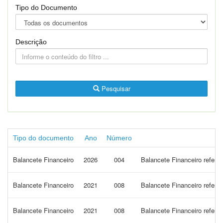
Tipo do Documento
Descrição
Pesquisar
Tipo do documento
Ano
Número
Balancete Financeiro
2026
004
Balancete Financeiro refere
Balancete Financeiro
2021
008
Balancete Financeiro refer
Balancete Financeiro
2021
008
Balancete Financeiro refere