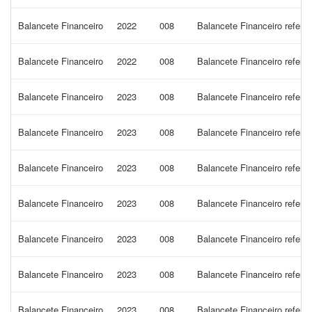
Balancete Financeiro
2022
008
Balancete Financeiro refere
Balancete Financeiro
2022
008
Balancete Financeiro refere
Balancete Financeiro
2023
008
Balancete Financeiro refer
Balancete Financeiro
2023
008
Balancete Financeiro refere
Balancete Financeiro
2023
008
Balancete Financeiro refer
Balancete Financeiro
2023
008
Balancete Financeiro refer
Balancete Financeiro
2023
008
Balancete Financeiro refer
Balancete Financeiro
2023
008
Balancete Financeiro refere
Balancete Financeiro
2023
008
Balancete Financeiro refere