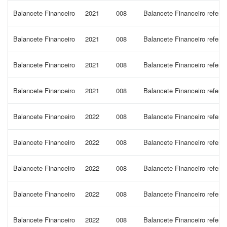
Balancete Financeiro
2021
008
Balancete Financeiro refer
Balancete Financeiro
2021
008
Balancete Financeiro refer
Balancete Financeiro
2021
008
Balancete Financeiro refere
Balancete Financeiro
2021
008
Balancete Financeiro refere
Balancete Financeiro
2022
008
Balancete Financeiro refer
Balancete Financeiro
2022
008
Balancete Financeiro refere
Balancete Financeiro
2022
008
Balancete Financeiro refer
Balancete Financeiro
2022
008
Balancete Financeiro refer
Balancete Financeiro
2022
008
Balancete Financeiro refer