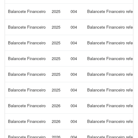
Balancete Financeiro
2025
004
Balancete Financeiro refere
Balancete Financeiro
2025
004
Balancete Financeiro refere
Balancete Financeiro
2025
004
Balancete Financeiro refere
Balancete Financeiro
2025
004
Balancete Financeiro refere
Balancete Financeiro
2025
004
Balancete Financeiro refere
Balancete Financeiro
2025
004
Balancete Financeiro refere
Balancete Financeiro
2026
004
Balancete Financeiro refere
Balancete Financeiro
2026
004
Balancete Financeiro refere
Balancete Financeiro
2026
004
Balancete Financeiro refere