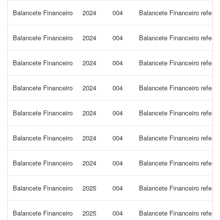
Balancete Financeiro
2024
004
Balancete Financeiro refere
Balancete Financeiro
2024
004
Balancete Financeiro refere
Balancete Financeiro
2024
004
Balancete Financeiro refere
Balancete Financeiro
2024
004
Balancete Financeiro refere
Balancete Financeiro
2024
004
Balancete Financeiro refere
Balancete Financeiro
2024
004
Balancete Financeiro refere
Balancete Financeiro
2024
004
Balancete Financeiro refere
Balancete Financeiro
2025
004
Balancete Financeiro refere
Balancete Financeiro
2025
004
Balancete Financeiro refere