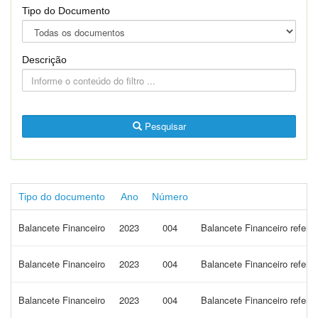
Tipo do Documento
Descrição
Pesquisar
Tipo do documento
Ano
Número
Balancete Financeiro
2023
004
Balancete Financeiro refere
Balancete Financeiro
2023
004
Balancete Financeiro refere
Balancete Financeiro
2023
004
Balancete Financeiro refere