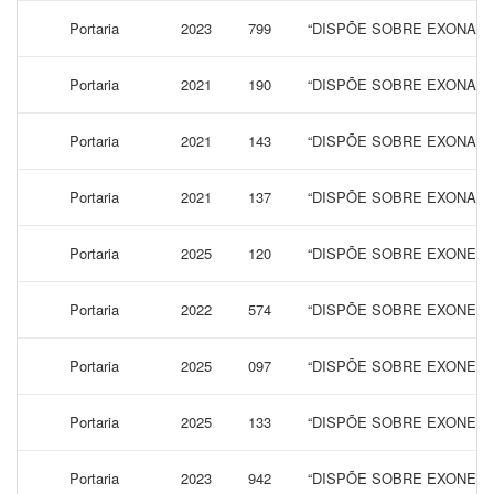
Portaria
2023
799
“DISPÕE SOBRE EXONARA
Portaria
2021
190
“DISPÕE SOBRE EXONARA
Portaria
2021
143
“DISPÕE SOBRE EXONARA
Portaria
2021
137
“DISPÕE SOBRE EXONARA
Portaria
2025
120
“DISPÕE SOBRE EXONERA
Portaria
2022
574
“DISPÕE SOBRE EXONERA
Portaria
2025
097
“DISPÕE SOBRE EXONERA
Portaria
2025
133
“DISPÕE SOBRE EXONERA
Portaria
2023
942
“DISPÕE SOBRE EXONERA