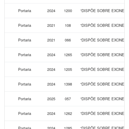
Portaria
2024
1200
“DISPÕE SOBRE EXONERA
Portaria
2021
108
“DISPÕE SOBRE EXONERA
Portaria
2021
066
“DISPÕE SOBRE EXONERA
Portaria
2024
1265
“DISPÕE SOBRE EXONERA
Portaria
2024
1205
“DISPÕE SOBRE EXONERA
Portaria
2024
1398
“DISPÕE SOBRE EXONERA
Portaria
2025
057
“DISPÕE SOBRE EXONERA
Portaria
2024
1262
“DISPÕE SOBRE EXONERA
Portaria
2024
1285
“DISPÕE SOBRE EXONERA