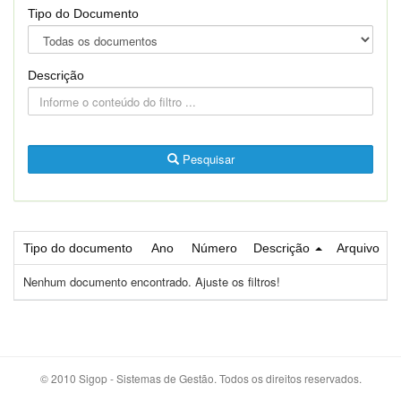
Tipo do Documento
Descrição
Pesquisar
Tipo do documento
Ano
Número
Descrição
Arquivo
Nenhum documento encontrado. Ajuste os filtros!
© 2010 Sigop - Sistemas de Gestão. Todos os direitos reservados.