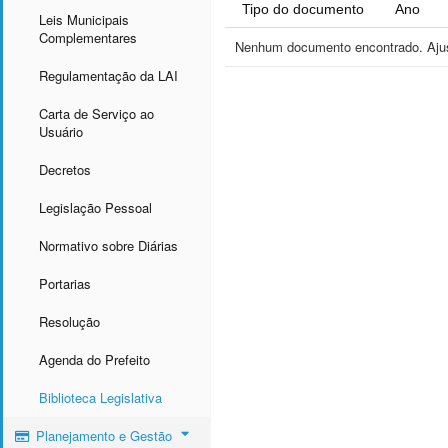
Tipo do documento
Ano
Leis Municipais
Complementares
Nenhum documento encontrado. Ajust
Regulamentação da LAI
Carta de Serviço ao
Usuário
Decretos
Legislação Pessoal
Normativo sobre Diárias
Portarias
Resolução
Agenda do Prefeito
Biblioteca Legislativa
Planejamento e Gestão