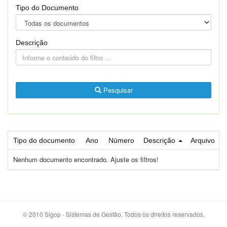
Tipo do Documento
Descrição
Pesquisar
Tipo do documento
Ano
Número
Descrição
Arquivo
Nenhum documento encontrado. Ajuste os filtros!
© 2010 Sigop - Sistemas de Gestão. Todos os direitos reservados.