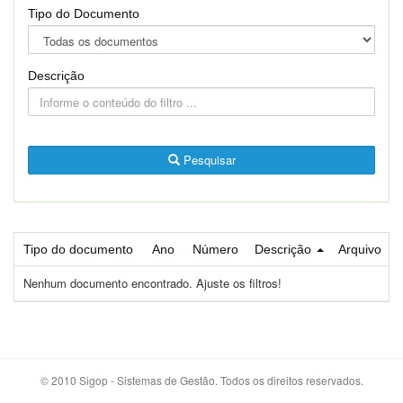
Tipo do Documento
Descrição
Pesquisar
Tipo do documento
Ano
Número
Descrição
Arquivo
Nenhum documento encontrado. Ajuste os filtros!
© 2010 Sigop - Sistemas de Gestão. Todos os direitos reservados.