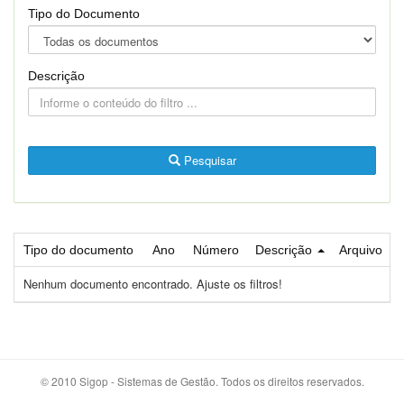
Tipo do Documento
Descrição
Pesquisar
Tipo do documento
Ano
Número
Descrição
Arquivo
Nenhum documento encontrado. Ajuste os filtros!
© 2010 Sigop - Sistemas de Gestão. Todos os direitos reservados.