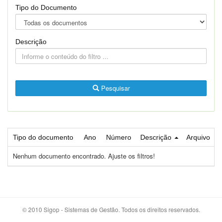
Tipo do Documento
Descrição
Pesquisar
Tipo do documento
Ano
Número
Descrição
Arquivo
Nenhum documento encontrado. Ajuste os filtros!
© 2010 Sigop - Sistemas de Gestão. Todos os direitos reservados.