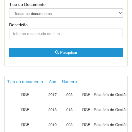
Tipo do Documento
Descrição
Pesquisar
Tipo do documento
Ano
Número
RGF
2017
003
RGF - Relatório de Gestão F
RGF
2018
018
RGF - Relatório de Gestão F
RGF
2019
003
RGF - Relatório de Gestão F