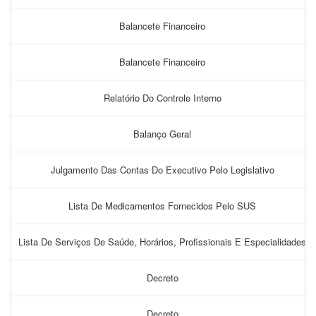
Balancete Financeiro
Balancete Financeiro
Relatório Do Controle Interno
Balanço Geral
Julgamento Das Contas Do Executivo Pelo Legislativo
Lista De Medicamentos Fornecidos Pelo SUS
Lista De Serviços De Saúde, Horários, Profissionais E Especialidades
Decreto
Decreto