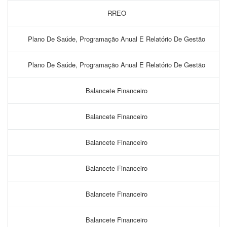
RREO
Plano De Saúde, Programação Anual E Relatório De Gestão
Plano De Saúde, Programação Anual E Relatório De Gestão
Balancete Financeiro
Balancete Financeiro
Balancete Financeiro
Balancete Financeiro
Balancete Financeiro
Balancete Financeiro