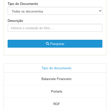
Tipo do Documento
Descrição
Pesquisar
Tipo do documento
Balancete Financeiro
Portaria
RGF