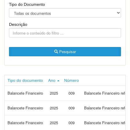
Tipo do Documento
Descrição
Pesquisar
Tipo do documento
Ano
Número
Balancete Financeiro
2025
009
Balancete Financeiro refe
Balancete Financeiro
2025
009
Balancete Financeiro refer
Balancete Financeiro
2025
009
Balancete Financeiro refer