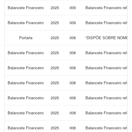
Balancete Financeiro
2025
009
Balancete Financeiro refe
Balancete Financeiro
2025
009
Balancete Financeiro refer
Portaria
2025
008
“DISPÕE SOBRE NOMEAÇ
Balancete Financeiro
2025
008
Balancete Financeiro refer
Balancete Financeiro
2025
008
Balancete Financeiro refe
Balancete Financeiro
2025
008
Balancete Financeiro refe
Balancete Financeiro
2025
008
Balancete Financeiro refe
Balancete Financeiro
2025
008
Balancete Financeiro refer
Balancete Financeiro
2025
008
Balancete Financeiro refer