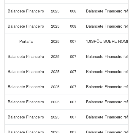
Balancete Financeiro
2025
008
Balancete Financeiro refe
Balancete Financeiro
2025
008
Balancete Financeiro refer
Portaria
2025
007
“DISPÕE SOBRE NOMEAÇ
Balancete Financeiro
2025
007
Balancete Financeiro refer
Balancete Financeiro
2025
007
Balancete Financeiro refe
Balancete Financeiro
2025
007
Balancete Financeiro refer
Balancete Financeiro
2025
007
Balancete Financeiro refer
Balancete Financeiro
2025
007
Balancete Financeiro refer
Balancete Financeiro
2025
007
Balancete Financeiro refer