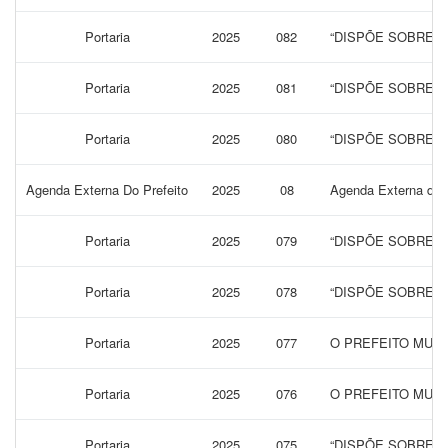
Portaria
2025
082
“DISPÕE SOBRE A
Portaria
2025
081
“DISPÕE SOBRE A
Portaria
2025
080
“DISPÕE SOBRE A
Agenda Externa Do Prefeito
2025
08
Agenda Externa do 
Portaria
2025
079
“DISPÕE SOBRE 
Portaria
2025
078
“DISPÕE SOBRE 
Portaria
2025
077
O PREFEITO MUNI
Portaria
2025
076
O PREFEITO MUNI
Portaria
2025
075
“DISPÕE SOBRE N