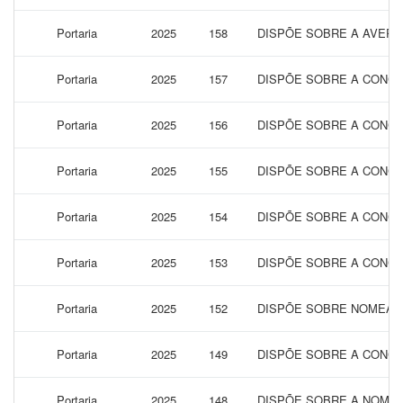
Portaria
2025
158
DISPÕE SOBRE A AVERBA
Portaria
2025
157
DISPÕE SOBRE A CONCE
Portaria
2025
156
DISPÕE SOBRE A CONCE
Portaria
2025
155
DISPÕE SOBRE A CONCE
Portaria
2025
154
DISPÕE SOBRE A CONCE
Portaria
2025
153
DISPÕE SOBRE A CONCE
Portaria
2025
152
DISPÕE SOBRE NOMEAÇÃ
Portaria
2025
149
DISPÕE SOBRE A CONCE
Portaria
2025
148
DISPÕE SOBRE A NOMEA