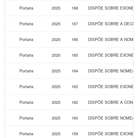
Portaria
2025
168
DISPÕE SOBRE EXONERA
Portaria
2025
167
DISPÕE SOBRE A DECLA
Portaria
2025
166
DISPÕE SOBRE A NOMEA
Portaria
2025
165
DISPÕE SOBRE EXONERA
Portaria
2025
164
DISPÕE SOBRE NOMEAÇ
Portaria
2025
163
DISPÕE SOBRE EXONER
Portaria
2025
162
DISPÕE SOBRE A CONCE
Portaria
2025
160
DISPÕE SOBRE NOMEAÇÃ
Portaria
2025
159
DISPÕE SOBRE EXONERA