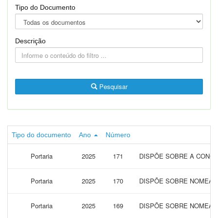
Tipo do Documento
Descrição
Pesquisar
Tipo do documento
Ano
Número
Portaria
2025
171
DISPÕE SOBRE A CONCE
Portaria
2025
170
DISPÕE SOBRE NOMEAÇÃ
Portaria
2025
169
DISPÕE SOBRE NOMEAÇÃ