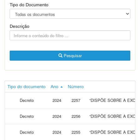
Tipo do Documento
Descrição
Pesquisar
Tipo do documento
Ano
Número
Decreto
2024
2257
“DISPÕE SOBRE A EXON
Decreto
2024
2256
“DISPÕE SOBRE A EXON
Decreto
2024
2255
“DISPÕE SOBRE A EXON