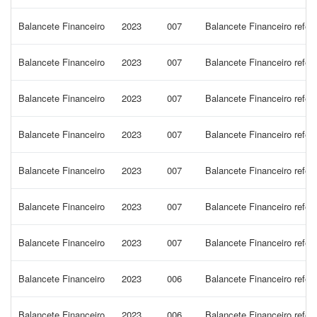
Balancete Financeiro
2023
007
Balancete Financeiro refer
Balancete Financeiro
2023
007
Balancete Financeiro refe
Balancete Financeiro
2023
007
Balancete Financeiro refe
Balancete Financeiro
2023
007
Balancete Financeiro refe
Balancete Financeiro
2023
007
Balancete Financeiro refe
Balancete Financeiro
2023
007
Balancete Financeiro refer
Balancete Financeiro
2023
007
Balancete Financeiro refer
Balancete Financeiro
2023
006
Balancete Financeiro refer
Balancete Financeiro
2023
006
Balancete Financeiro refe