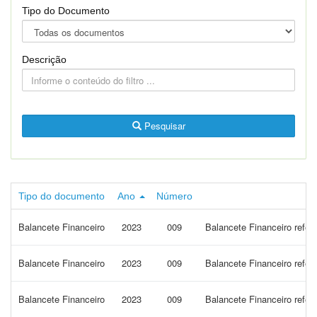
Tipo do Documento
Descrição
Pesquisar
Tipo do documento
Ano
Número
Balancete Financeiro
2023
009
Balancete Financeiro refe
Balancete Financeiro
2023
009
Balancete Financeiro refe
Balancete Financeiro
2023
009
Balancete Financeiro refe