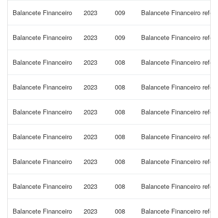
Balancete Financeiro
2023
009
Balancete Financeiro refer
Balancete Financeiro
2023
009
Balancete Financeiro refer
Balancete Financeiro
2023
008
Balancete Financeiro refer
Balancete Financeiro
2023
008
Balancete Financeiro refe
Balancete Financeiro
2023
008
Balancete Financeiro refe
Balancete Financeiro
2023
008
Balancete Financeiro refe
Balancete Financeiro
2023
008
Balancete Financeiro refe
Balancete Financeiro
2023
008
Balancete Financeiro refer
Balancete Financeiro
2023
008
Balancete Financeiro refer