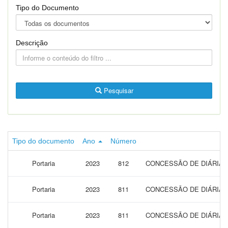
Tipo do Documento
Descrição
Pesquisar
Tipo do documento
Ano
Número
Portaria
2023
812
CONCESSÃO DE DIÁRIAS 
Portaria
2023
811
CONCESSÃO DE DIÁRIAS 
Portaria
2023
811
CONCESSÃO DE DIÁRIAS 