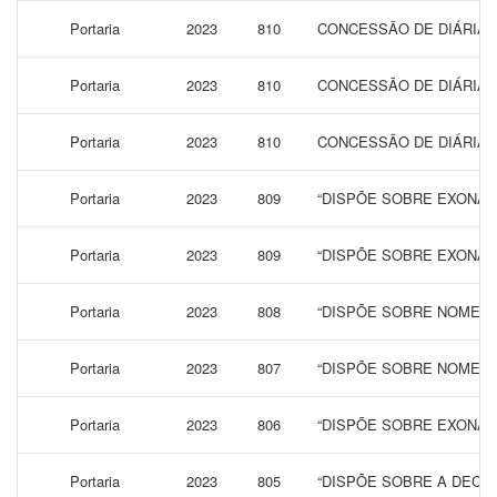
Portaria
2023
810
CONCESSÃO DE DIÁRIAS 
Portaria
2023
810
CONCESSÃO DE DIÁRIAS 
Portaria
2023
810
CONCESSÃO DE DIÁRIAS 
Portaria
2023
809
“DISPÕE SOBRE EXONAR
Portaria
2023
809
“DISPÕE SOBRE EXONAR
Portaria
2023
808
“DISPÕE SOBRE NOMEAÇ
Portaria
2023
807
“DISPÕE SOBRE NOMEAÇ
Portaria
2023
806
“DISPÕE SOBRE EXONAR
Portaria
2023
805
“DISPÕE SOBRE A DECL