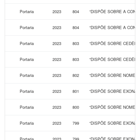
Portaria
2023
804
“DISPÕE SOBRE A CONCE
Portaria
2023
804
“DISPÕE SOBRE A CONCE
Portaria
2023
803
“DISPÕE SOBRE CEDÊNC
Portaria
2023
803
“DISPÕE SOBRE CEDÊNC
Portaria
2023
802
“DISPÕE SOBRE NOMEAÇ
Portaria
2023
801
“DISPÕE SOBRE EXONAR
Portaria
2023
800
“DISPÕE SOBRE NOMEAÇ
Portaria
2023
799
“DISPÕE SOBRE EXONAR
Portaria
2023
799
“DISPÕE SOBRE EXONAR