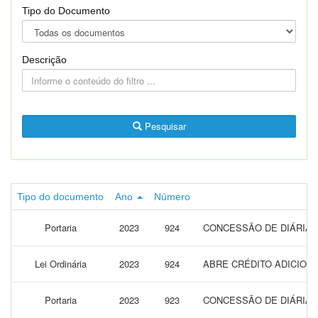
Tipo do Documento
Descrição
Pesquisar
Tipo do documento
Ano
Número
Portaria
2023
924
CONCESSÃO DE DIÁRIAS 
Lei Ordinária
2023
924
ABRE CRÉDITO ADICION
Portaria
2023
923
CONCESSÃO DE DIÁRIAS 