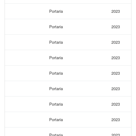
Portaria
2023
Portaria
2023
Portaria
2023
Portaria
2023
Portaria
2023
Portaria
2023
Portaria
2023
Portaria
2023
Portaria
2023