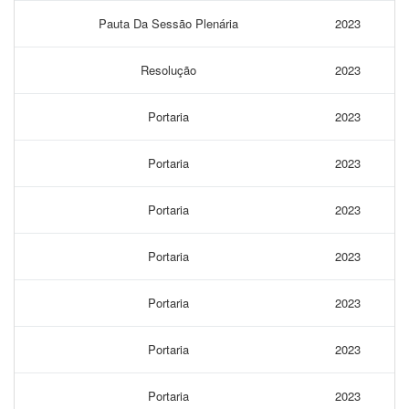
Pauta Da Sessão Plenária
2023
Resolução
2023
Portaria
2023
Portaria
2023
Portaria
2023
Portaria
2023
Portaria
2023
Portaria
2023
Portaria
2023