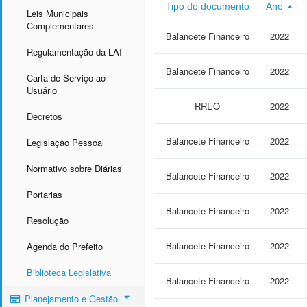
Tipo do documento
Ano
Leis Municipais
Complementares
Balancete Financeiro
2022
Regulamentação da LAI
Balancete Financeiro
2022
Carta de Serviço ao
Usuário
RREO
2022
Decretos
Balancete Financeiro
2022
Legislação Pessoal
Normativo sobre Diárias
Balancete Financeiro
2022
Portarias
Balancete Financeiro
2022
Resolução
Balancete Financeiro
2022
Agenda do Prefeito
Biblioteca Legislativa
Balancete Financeiro
2022
Planejamento e Gestão