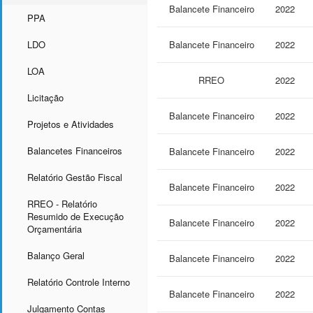
Balancete Financeiro
2022
PPA
LDO
Balancete Financeiro
2022
LOA
RREO
2022
Licitação
Balancete Financeiro
2022
Projetos e Atividades
Balancetes Financeiros
Balancete Financeiro
2022
Relatório Gestão Fiscal
Balancete Financeiro
2022
RREO - Relatório
Resumido de Execução
Balancete Financeiro
2022
Orçamentária
Balanço Geral
Balancete Financeiro
2022
Relatório Controle Interno
Balancete Financeiro
2022
Julgamento Contas