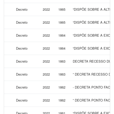
Decreto
2022
1865
“DISPÕE SOBRE A ALTER
Decreto
2022
1865
“DISPÕE SOBRE A ALTER
Decreto
2022
1864
“DISPÕE SOBRE A EXON
Decreto
2022
1864
“DISPÕE SOBRE A EXON
Decreto
2022
1863
DECRETA RECESSO DURA
Decreto
2022
1863
” DECRETA RECESSO DU
Decreto
2022
1862
- DECRETA PONTO FACULT
Decreto
2022
1862
” DECRETA PONTO FACUL
Decreto
2022
1861
“DISPÕE SOBRE A EXONE