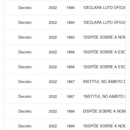
Decreto
2022
1890
“DECLARA LUTO OFICIAL
Decreto
2022
1890
“DECLARA LUTO OFICIAL
Decreto
2022
1883
“DISPÕE SOBRE A NOME
Decreto
2022
1868
“DISPÕE SOBRE A EXONE
Decreto
2022
1868
“DISPÕE SOBRE A EXONE
Decreto
2022
1867
INSTITUI, NO ÂMBITO D
Decreto
2022
1867
“INSTITUI, NO AMBITO
Decreto
2022
1866
DISPÕE SOBRE A NOMINA
Decreto
2022
1866
“DISPÕE SOBRE A NOMIN