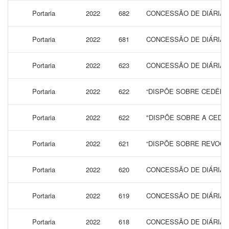
Portaria
2022
682
CONCESSÃO DE DIÁRIAS 
Portaria
2022
681
CONCESSÃO DE DIÁRIAS 
Portaria
2022
623
CONCESSÃO DE DIÁRIAS 
Portaria
2022
622
“DISPÕE SOBRE CEDÊNCI
Portaria
2022
622
"DISPÕE SOBRE A CEDEN
Portaria
2022
621
“DISPÕE SOBRE REVOGA
Portaria
2022
620
CONCESSÃO DE DIÁRIAS 
Portaria
2022
619
CONCESSÃO DE DIÁRIAS 
Portaria
2022
618
CONCESSÃO DE DIÁRIAS 