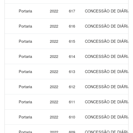
Portaria
2022
617
CONCESSÃO DE DIÁRIAS 
Portaria
2022
616
CONCESSÃO DE DIÁRIAS 
Portaria
2022
615
CONCESSÃO DE DIÁRIAS 
Portaria
2022
614
CONCESSÃO DE DIÁRIAS 
Portaria
2022
613
CONCESSÃO DE DIÁRIAS 
Portaria
2022
612
CONCESSÃO DE DIÁRIAS 
Portaria
2022
611
CONCESSÃO DE DIÁRIAS 
Portaria
2022
610
CONCESSÃO DE DIÁRIAS 
Portaria
2022
609
CONCESSÃO DE DIÁRIAS 