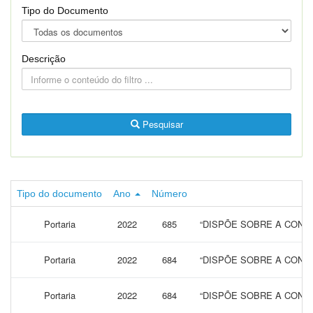
Tipo do Documento
Descrição
Pesquisar
Tipo do documento
Ano
Número
Portaria
2022
685
“DISPÕE SOBRE A CONCE
Portaria
2022
684
“DISPÕE SOBRE A CONCE
Portaria
2022
684
“DISPÕE SOBRE A CONCE