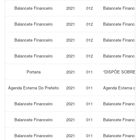
Balancete Financeiro
2021
012
Balancete Financeir
Balancete Financeiro
2021
012
Balancete Financei
Balancete Financeiro
2021
012
Balancete Financei
Balancete Financeiro
2021
012
Balancete Financei
Portaria
2021
011
“DISPÕE SOBRE N
Agenda Externa Do Prefeito
2021
011
Agenda Externa do P
Balancete Financeiro
2021
011
Balancete Financeir
Balancete Financeiro
2021
011
Balancete Financeir
Balancete Financeiro
2021
011
Balancete Financeir