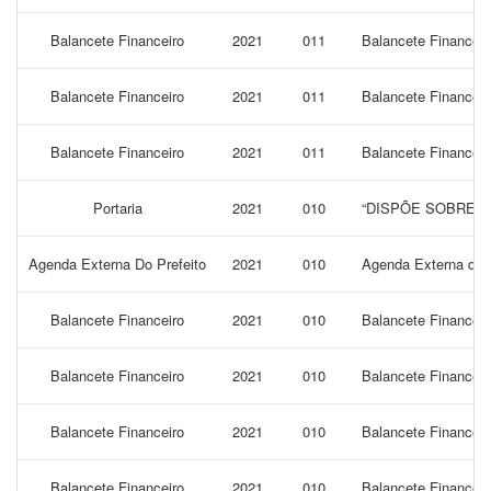
Balancete Financeiro
2021
011
Balancete Financei
Balancete Financeiro
2021
011
Balancete Financei
Balancete Financeiro
2021
011
Balancete Financei
Portaria
2021
010
“DISPÕE SOBRE N
Agenda Externa Do Prefeito
2021
010
Agenda Externa do P
Balancete Financeiro
2021
010
Balancete Financeir
Balancete Financeiro
2021
010
Balancete Financeir
Balancete Financeiro
2021
010
Balancete Financeir
Balancete Financeiro
2021
010
Balancete Financeir