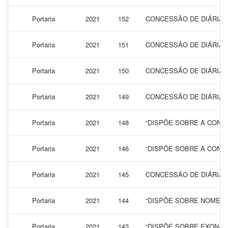
Portaria
2021
152
CONCESSÃO DE DIÁRIAS 
Portaria
2021
151
CONCESSÃO DE DIÁRIAS 
Portaria
2021
150
CONCESSÃO DE DIÁRIAS 
Portaria
2021
149
CONCESSÃO DE DIÁRIAS 
Portaria
2021
148
“DISPÕE SOBRE A CONCE
Portaria
2021
146
“DISPÕE SOBRE A CONCE
Portaria
2021
145
CONCESSÃO DE DIÁRIAS
Portaria
2021
144
“DISPÕE SOBRE NOMEAÇ
Portaria
2021
143
“DISPÕE SOBRE EXONAR