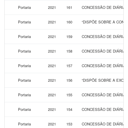
Portaria
2021
161
CONCESSÃO DE DIÁRIAS 
Portaria
2021
160
“DISPÕE SOBRE A CONCE
Portaria
2021
159
CONCESSÃO DE DIÁRIAS 
Portaria
2021
158
CONCESSÃO DE DIÁRIAS 
Portaria
2021
157
CONCESSÃO DE DIÁRIAS 
Portaria
2021
156
“DISPÕE SOBRE A EXONE
Portaria
2021
155
CONCESSÃO DE DIÁRIAS 
Portaria
2021
154
CONCESSÃO DE DIÁRIAS 
Portaria
2021
153
CONCESSÃO DE DIÁRIAS 