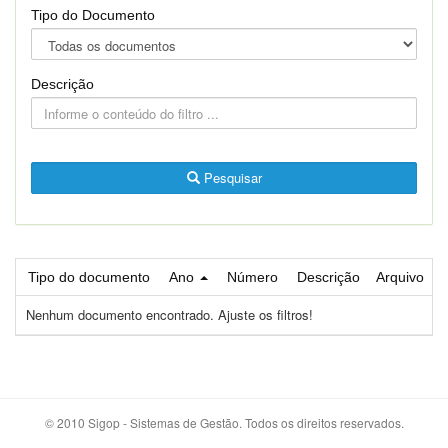
Tipo do Documento
Descrição
Pesquisar
Tipo do documento
Ano
Número
Descrição
Arquivo
Nenhum documento encontrado. Ajuste os filtros!
© 2010 Sigop - Sistemas de Gestão. Todos os direitos reservados.