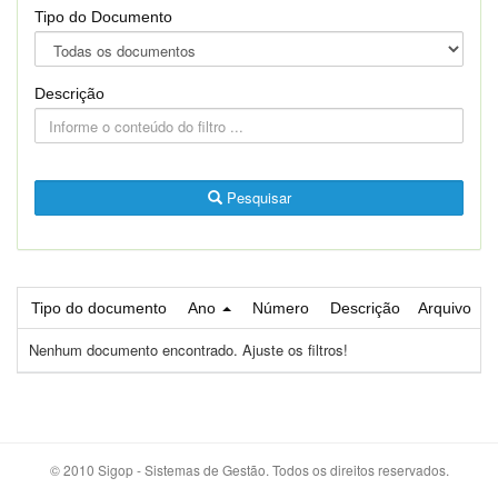
Tipo do Documento
Descrição
Pesquisar
Tipo do documento
Ano
Número
Descrição
Arquivo
Nenhum documento encontrado. Ajuste os filtros!
© 2010 Sigop - Sistemas de Gestão. Todos os direitos reservados.