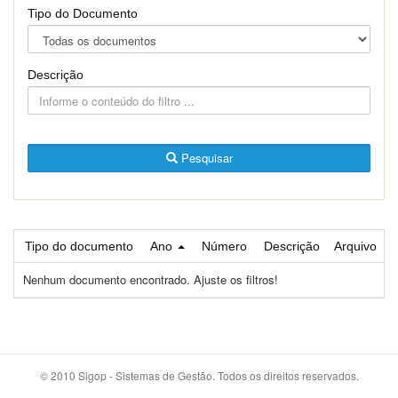
Tipo do Documento
Descrição
Pesquisar
Tipo do documento
Ano
Número
Descrição
Arquivo
Nenhum documento encontrado. Ajuste os filtros!
© 2010 Sigop - Sistemas de Gestão. Todos os direitos reservados.