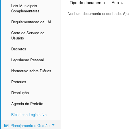
Tipo do documento
Ano
Leis Municipais
Complementares
Nenhum documento encontrado. Ajust
Regulamentação da LAI
Carta de Serviço ao
Usuário
Decretos
Legislação Pessoal
Normativo sobre Diárias
Portarias
Resolução
Agenda do Prefeito
Biblioteca Legislativa
Planejamento e Gestão