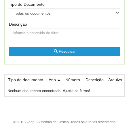
Tipo do Documento
Descrição
Pesquisar
Tipo do documento
Ano
Número
Descrição
Arquivo
Nenhum documento encontrado. Ajuste os filtros!
© 2010 Sigop - Sistemas de Gestão. Todos os direitos reservados.