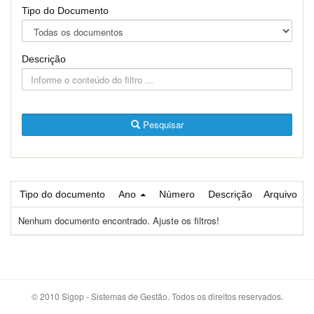
Tipo do Documento
Descrição
Pesquisar
Tipo do documento
Ano
Número
Descrição
Arquivo
Nenhum documento encontrado. Ajuste os filtros!
© 2010 Sigop - Sistemas de Gestão. Todos os direitos reservados.