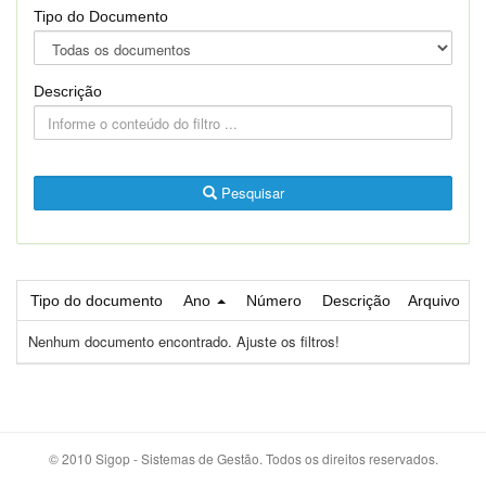
Tipo do Documento
Descrição
Pesquisar
Tipo do documento
Ano
Número
Descrição
Arquivo
Nenhum documento encontrado. Ajuste os filtros!
© 2010 Sigop - Sistemas de Gestão. Todos os direitos reservados.